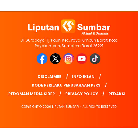
Jl. Surabaya, Tj. Pauh, Kec. Payakumbuh Barat, Kota
Payakumbuh, Sumatera Barat 26221
DISCLAIMER
INFO IKLAN
KODE PERILAKU PERUSAHAAN PERS
PEDOMAN MEDIA SIBER
PRIVACY POLICY
REDAKSI
COPYRIGHT © 2026 LIPUTAN SUMBAR - ALL RIGHTS RESERVED