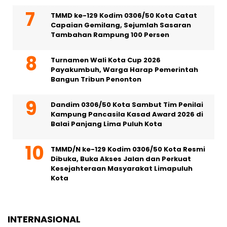
TMMD ke-129 Kodim 0306/50 Kota Catat
Capaian Gemilang, Sejumlah Sasaran
Tambahan Rampung 100 Persen
Turnamen Wali Kota Cup 2026
Payakumbuh, Warga Harap Pemerintah
Bangun Tribun Penonton
Dandim 0306/50 Kota Sambut Tim Penilai
Kampung Pancasila Kasad Award 2026 di
Balai Panjang Lima Puluh Kota
TMMD/N ke-129 Kodim 0306/50 Kota Resmi
Dibuka, Buka Akses Jalan dan Perkuat
Kesejahteraan Masyarakat Limapuluh
Kota
INTERNASIONAL