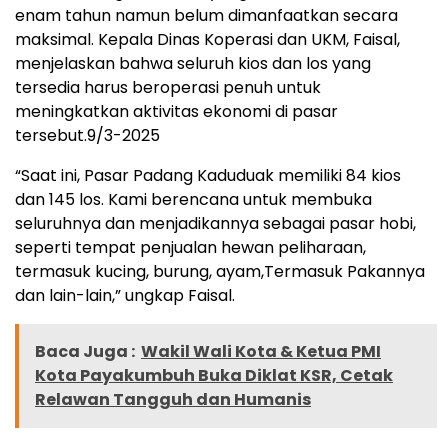
enam tahun namun belum dimanfaatkan secara
maksimal. Kepala Dinas Koperasi dan UKM, Faisal,
menjelaskan bahwa seluruh kios dan los yang
tersedia harus beroperasi penuh untuk
meningkatkan aktivitas ekonomi di pasar
tersebut.9/3-2025
“Saat ini, Pasar Padang Kaduduak memiliki 84 kios
dan 145 los. Kami berencana untuk membuka
seluruhnya dan menjadikannya sebagai pasar hobi,
seperti tempat penjualan hewan peliharaan,
termasuk kucing, burung, ayam,Termasuk Pakannya
dan lain-lain,” ungkap Faisal.
Baca Juga :
Wakil Wali Kota & Ketua PMI
Kota Payakumbuh Buka Diklat KSR, Cetak
Relawan Tangguh dan Humanis