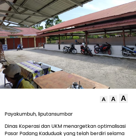
A
A
A
Payakumbuh, liputansumbar
Dinas Koperasi dan UKM menargetkan optimalisasi
Pasar Padang Kaduduak yang telah berdiri selama