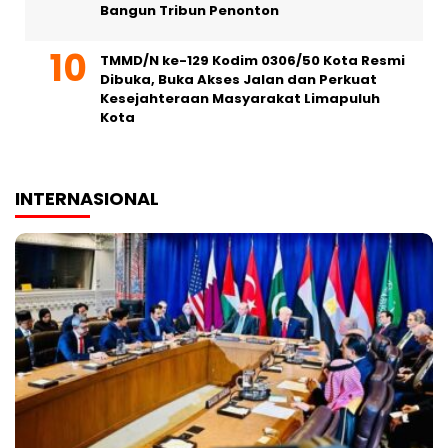
Bangun Tribun Penonton
TMMD/N ke-129 Kodim 0306/50 Kota Resmi
Dibuka, Buka Akses Jalan dan Perkuat
Kesejahteraan Masyarakat Limapuluh
Kota
INTERNASIONAL