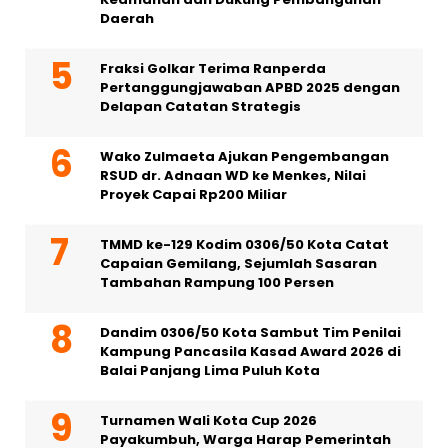
Daerah
Fraksi Golkar Terima Ranperda
Pertanggungjawaban APBD 2025 dengan
Delapan Catatan Strategis
Wako Zulmaeta Ajukan Pengembangan
RSUD dr. Adnaan WD ke Menkes, Nilai
Proyek Capai Rp200 Miliar
TMMD ke-129 Kodim 0306/50 Kota Catat
Capaian Gemilang, Sejumlah Sasaran
Tambahan Rampung 100 Persen
Dandim 0306/50 Kota Sambut Tim Penilai
Kampung Pancasila Kasad Award 2026 di
Balai Panjang Lima Puluh Kota
Turnamen Wali Kota Cup 2026
Payakumbuh, Warga Harap Pemerintah