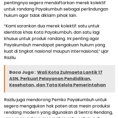
pentingnya segera mendaftarkan merek kolektif
untuk randang Payakumbuh sebagai perlindungan
hukum agar tidak diklaim pihak lain.
“Kami sarankan dua merek kolektif: satu untuk
identitas khas Kota Payakumbuh, dan satu lagi
khusus untuk produk randang. Ini penting agar
Payakumbuh mendapat pengakuan hukum yang
kuat di tingkat nasional maupun internasional,” ujar
Razilu.
Baca Juga :
Wali Kota Zulmaeta Lantik 17
ASN, Perkuat Pelayanan Pendidikan,
Kesehatan, dan Tata Kelola Pemerintahan
Razilu juga mendorong Pemko Payakumbuh untuk
segera mengajukan hak paten atas mesin produksi
rendang modern yang digunakan di Sentra Rendang,