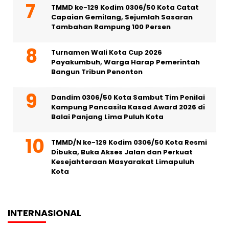
TMMD ke-129 Kodim 0306/50 Kota Catat
Capaian Gemilang, Sejumlah Sasaran
Tambahan Rampung 100 Persen
Turnamen Wali Kota Cup 2026
Payakumbuh, Warga Harap Pemerintah
Bangun Tribun Penonton
Dandim 0306/50 Kota Sambut Tim Penilai
Kampung Pancasila Kasad Award 2026 di
Balai Panjang Lima Puluh Kota
TMMD/N ke-129 Kodim 0306/50 Kota Resmi
Dibuka, Buka Akses Jalan dan Perkuat
Kesejahteraan Masyarakat Limapuluh
Kota
INTERNASIONAL