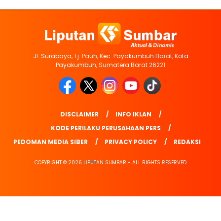
Jl. Surabaya, Tj. Pauh, Kec. Payakumbuh Barat, Kota
Payakumbuh, Sumatera Barat 26221
DISCLAIMER
INFO IKLAN
KODE PERILAKU PERUSAHAAN PERS
PEDOMAN MEDIA SIBER
PRIVACY POLICY
REDAKSI
COPYRIGHT © 2026 LIPUTAN SUMBAR - ALL RIGHTS RESERVED