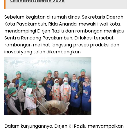
Otonomi Daerah 2026
Sebelum kegiatan di rumah dinas, Sekretaris Daerah
Kota Payakumbuh, Rida Ananda, mewakili wali kota,
mendampingi Dirjen Razilu dan rombongan meninjau
Sentra Rendang Payakumbuh. Di lokasi tersebut,
rombongan melihat langsung proses produksi dan
inovasi yang telah dikembangkan.
Dalam kunjungannya, Dirjen KI Razilu menyampaikan