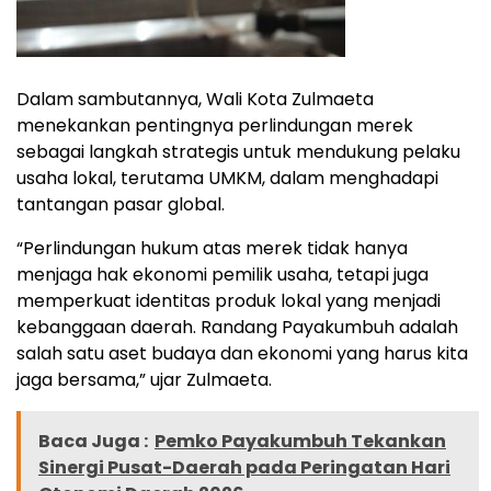
Dalam sambutannya, Wali Kota Zulmaeta
menekankan pentingnya perlindungan merek
sebagai langkah strategis untuk mendukung pelaku
usaha lokal, terutama UMKM, dalam menghadapi
tantangan pasar global.
“Perlindungan hukum atas merek tidak hanya
menjaga hak ekonomi pemilik usaha, tetapi juga
memperkuat identitas produk lokal yang menjadi
kebanggaan daerah. Randang Payakumbuh adalah
salah satu aset budaya dan ekonomi yang harus kita
jaga bersama,” ujar Zulmaeta.
Baca Juga :
Pemko Payakumbuh Tekankan
Sinergi Pusat-Daerah pada Peringatan Hari