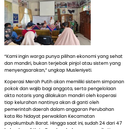
“Kami ingin warga punya pilihan ekonomi yang sehat
dan mandiri, bukan terjebak pinjol atau sistem yang
menyengsarakan,” ungkap Musleniyeti.
Koperasi Merah Putih akan memiliki sistem simpanan
pokok dan wajib bagi anggota, serta pengelolaan
akta notaris yang dilakukan mandiri oleh koperasi
tiap kelurahan nantinya akan di ganti oleh
pemerintah daerah dalam anggaran Perubahan
kata Rio hidayat perwakilan Kecamatan
payakumbuh Barat. Hingga saat ini, sudah 24 dari 47