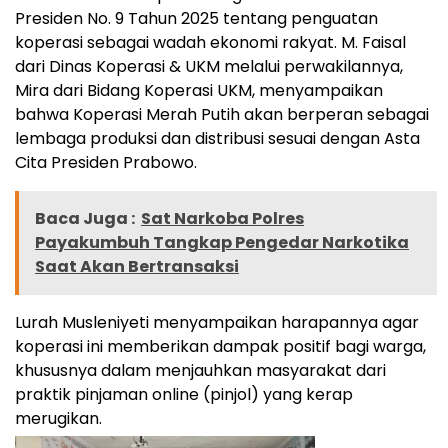
Presiden No. 9 Tahun 2025 tentang penguatan
koperasi sebagai wadah ekonomi rakyat. M. Faisal
dari Dinas Koperasi & UKM melalui perwakilannya,
Mira dari Bidang Koperasi UKM, menyampaikan
bahwa Koperasi Merah Putih akan berperan sebagai
lembaga produksi dan distribusi sesuai dengan Asta
Cita Presiden Prabowo.
Baca Juga :
Sat Narkoba Polres
Payakumbuh Tangkap Pengedar Narkotika
Saat Akan Bertransaksi
Lurah Musleniyeti menyampaikan harapannya agar
koperasi ini memberikan dampak positif bagi warga,
khususnya dalam menjauhkan masyarakat dari
praktik pinjaman online (pinjol) yang kerap
merugikan.