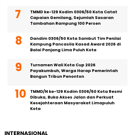
TMMD ke-129 Kodim 0306/50 Kota Catat
Capaian Gemilang, Sejumlah Sasaran
Tambahan Rampung 100 Persen
Dandim 0306/50 Kota Sambut Tim Penilai
Kampung Pancasila Kasad Award 2026 di
Balai Panjang Lima Puluh Kota
Turnamen Wali Kota Cup 2026
Payakumbuh, Warga Harap Pemerintah
Bangun Tribun Penonton
TMMD/N ke-129 Kodim 0306/50 Kota Resmi
Dibuka, Buka Akses Jalan dan Perkuat
Kesejahteraan Masyarakat Limapuluh
Kota
INTERNASIONAL