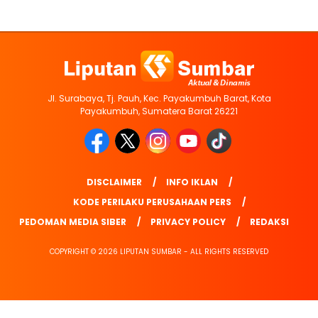
Jl. Surabaya, Tj. Pauh, Kec. Payakumbuh Barat, Kota
Payakumbuh, Sumatera Barat 26221
DISCLAIMER
INFO IKLAN
KODE PERILAKU PERUSAHAAN PERS
PEDOMAN MEDIA SIBER
PRIVACY POLICY
REDAKSI
COPYRIGHT © 2026 LIPUTAN SUMBAR - ALL RIGHTS RESERVED