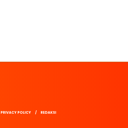
PRIVACY POLICY
REDAKSI