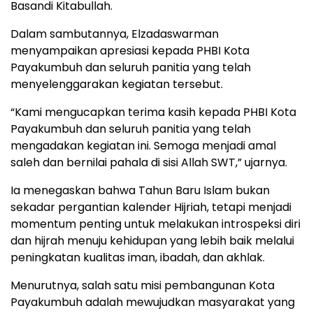
Basandi Kitabullah.
Dalam sambutannya, Elzadaswarman
menyampaikan apresiasi kepada PHBI Kota
Payakumbuh dan seluruh panitia yang telah
menyelenggarakan kegiatan tersebut.
“Kami mengucapkan terima kasih kepada PHBI Kota
Payakumbuh dan seluruh panitia yang telah
mengadakan kegiatan ini. Semoga menjadi amal
saleh dan bernilai pahala di sisi Allah SWT,” ujarnya.
Ia menegaskan bahwa Tahun Baru Islam bukan
sekadar pergantian kalender Hijriah, tetapi menjadi
momentum penting untuk melakukan introspeksi diri
dan hijrah menuju kehidupan yang lebih baik melalui
peningkatan kualitas iman, ibadah, dan akhlak.
Menurutnya, salah satu misi pembangunan Kota
Payakumbuh adalah mewujudkan masyarakat yang