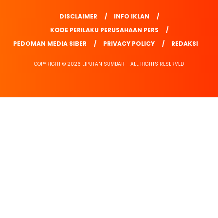
DISCLAIMER
INFO IKLAN
KODE PERILAKU PERUSAHAAN PERS
PEDOMAN MEDIA SIBER
PRIVACY POLICY
REDAKSI
COPYRIGHT © 2026 LIPUTAN SUMBAR - ALL RIGHTS RESERVED