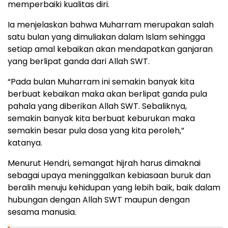
memperbaiki kualitas diri.
Ia menjelaskan bahwa Muharram merupakan salah
satu bulan yang dimuliakan dalam Islam sehingga
setiap amal kebaikan akan mendapatkan ganjaran
yang berlipat ganda dari Allah SWT.
“Pada bulan Muharram ini semakin banyak kita
berbuat kebaikan maka akan berlipat ganda pula
pahala yang diberikan Allah SWT. Sebaliknya,
semakin banyak kita berbuat keburukan maka
semakin besar pula dosa yang kita peroleh,”
katanya.
Menurut Hendri, semangat hijrah harus dimaknai
sebagai upaya meninggalkan kebiasaan buruk dan
beralih menuju kehidupan yang lebih baik, baik dalam
hubungan dengan Allah SWT maupun dengan
sesama manusia.