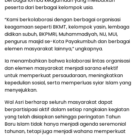
berbagai lomba keagamaan yang melibatkan
peserta dari berbagai kelompok usia.
“Kami berkolaborasi dengan berbagai organisasi
keagamaan seperti BKMT, kelompok yasin, lembaga
didikan subuh, BKPMRI, Muhammadiyah, NU, MUI,
pengurus masjid se-Kota Payakumbuh dan berbagai
elemen masyarakat lainnya,” ungkapnya.
Ia menambahkan bahwa kolaborasi lintas organisasi
dan elemen masyarakat menjadi sarana efektif
untuk memperkuat persaudaraan, meningkatkan
kepedulian sosial, serta memperluas syiar Islam yang
menyejukkan.
Wal Asri berharap seluruh masyarakat dapat
berpartisipasi aktif dalam setiap rangkaian kegiatan
yang telah disiapkan sehingga peringatan Tahun
Baru Islam tidak hanya menjadi agenda seremonial
tahunan, tetapi juga menjadi wahana memperkuat