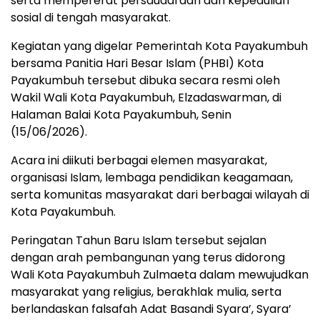
serta mempererat persaudaraan dan kepedulian
sosial di tengah masyarakat.
Kegiatan yang digelar Pemerintah Kota Payakumbuh
bersama Panitia Hari Besar Islam (PHBI) Kota
Payakumbuh tersebut dibuka secara resmi oleh
Wakil Wali Kota Payakumbuh, Elzadaswarman, di
Halaman Balai Kota Payakumbuh, Senin
(15/06/2026).
Acara ini diikuti berbagai elemen masyarakat,
organisasi Islam, lembaga pendidikan keagamaan,
serta komunitas masyarakat dari berbagai wilayah di
Kota Payakumbuh.
Peringatan Tahun Baru Islam tersebut sejalan
dengan arah pembangunan yang terus didorong
Wali Kota Payakumbuh Zulmaeta dalam mewujudkan
masyarakat yang religius, berakhlak mulia, serta
berlandaskan falsafah Adat Basandi Syara’, Syara’