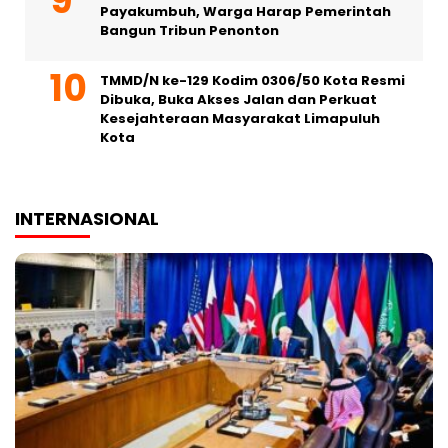
Payakumbuh, Warga Harap Pemerintah
Bangun Tribun Penonton
TMMD/N ke-129 Kodim 0306/50 Kota Resmi
Dibuka, Buka Akses Jalan dan Perkuat
Kesejahteraan Masyarakat Limapuluh
Kota
INTERNASIONAL