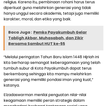
religius. Karena itu, pembinaan rohani harus terus
diperkuat guna melahirkan generasi yang tidak
hanya unggul secara akademis, tetapi juga memiliki
karakter, moral, dan etika yang baik.
Baca Juga :
Pemko Payakumbuh Gelar
Tabligh Akbar, Muhasabah, dan Zikir
Bersama Sambut HUT ke-55
“Melalui peringatan Tahun Baru Islam 1448 Hijriah ini
kita berharap semangat keberagamaan yang telah
tumbuh subur di Kota Payakumbuh dapat terus
berkembang sehingga kita mampu melahirkan
generasi yang memiliki pondasi iman yang kuat,”
katanya.
Elzadaswarman menilai penguatan nilai-nilai
keagamaan memiliki peran strategis dalam