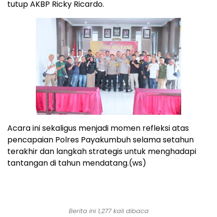
tutup AKBP Ricky Ricardo.
Acara ini sekaligus menjadi momen refleksi atas
pencapaian Polres Payakumbuh selama setahun
terakhir dan langkah strategis untuk menghadapi
tantangan di tahun mendatang.(ws)
Berita ini 1,277 kali dibaca