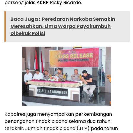
persen,” jelas AKBP Ricky Ricardo.
Baca Juga :
Peredaran Narkoba Semakin
Meresahkan, Lima Warga Payakumbuh
Dibekuk Polisi
Kapolres juga menyampaikan perkembangan
penanganan tindak pidana selama dua tahun
terakhir. Jumlah tindak pidana (JTP) pada tahun