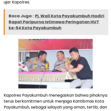
ujar Kapolres.
Baca Juga :
Pj. Wali Kota Payakumbuh Hadiri
Rapat Paripurna Istimewa Peringatan HUT
ke-54 Kota Payakumbuh
Kapolres Payakumbuh menegaskan bahwa pihaknya
terus berkomitmen untuk menjaga Kantibmas Kota
Payakumbuh, sebagai wilayah yang aman, tertib, dan