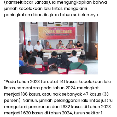
(Kamseltibcar Lantas). Ia mengungkapkan bahwa
jumlah kecelakaan lalu lintas mengalami
peningkatan dibandingkan tahun sebelumnya.
“Pada tahun 2023 tercatat 141 kasus kecelakaan lalu
lintas, sementara pada tahun 2024 meningkat
menjadi 188 kasus, atau naik sebanyak 47 kasus (33
persen). Namun, jumlah pelanggaran lalu lintas justru
mengalami penurunan dari 1.632 kasus di tahun 2023
menjadi 1.620 kasus di tahun 2024, turun sekitar 1