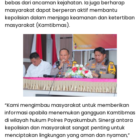
bebas dari ancaman kejahatan. Ia juga berharap
masyarakat dapat berperan aktif membantu
kepolisian dalam menjaga keamanan dan ketertiban
masyarakat (Kamtibmas).
“Kami mengimbau masyarakat untuk memberikan
informasi apabila menemukan gangguan Kamtibmas
di wilayah hukum Polres Payakumbuh. Sinergi antara
kepolisian dan masyarakat sangat penting untuk
menciptakan lingkungan yang aman dan nyaman,”