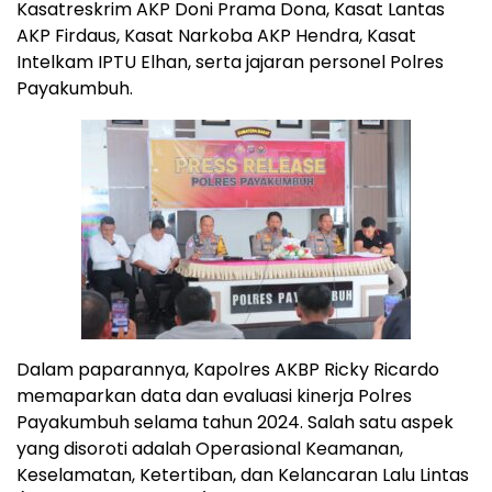
Kasatreskrim AKP Doni Prama Dona, Kasat Lantas
AKP Firdaus, Kasat Narkoba AKP Hendra, Kasat
Intelkam IPTU Elhan, serta jajaran personel Polres
Payakumbuh.
Dalam paparannya, Kapolres AKBP Ricky Ricardo
memaparkan data dan evaluasi kinerja Polres
Payakumbuh selama tahun 2024. Salah satu aspek
yang disoroti adalah Operasional Keamanan,
Keselamatan, Ketertiban, dan Kelancaran Lalu Lintas