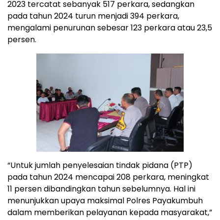
2023 tercatat sebanyak 517 perkara, sedangkan
pada tahun 2024 turun menjadi 394 perkara,
mengalami penurunan sebesar 123 perkara atau 23,5
persen.
“Untuk jumlah penyelesaian tindak pidana (PTP)
pada tahun 2024 mencapai 208 perkara, meningkat
11 persen dibandingkan tahun sebelumnya. Hal ini
menunjukkan upaya maksimal Polres Payakumbuh
dalam memberikan pelayanan kepada masyarakat,”