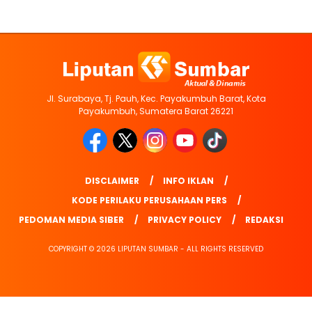
Jl. Surabaya, Tj. Pauh, Kec. Payakumbuh Barat, Kota
Payakumbuh, Sumatera Barat 26221
DISCLAIMER
INFO IKLAN
KODE PERILAKU PERUSAHAAN PERS
PEDOMAN MEDIA SIBER
PRIVACY POLICY
REDAKSI
COPYRIGHT © 2026 LIPUTAN SUMBAR - ALL RIGHTS RESERVED