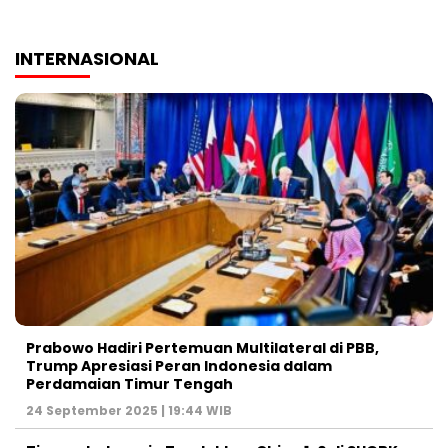
INTERNASIONAL
Prabowo Hadiri Pertemuan Multilateral di PBB,
Trump Apresiasi Peran Indonesia dalam
Perdamaian Timur Tengah
24 September 2025 | 19:44 WIB