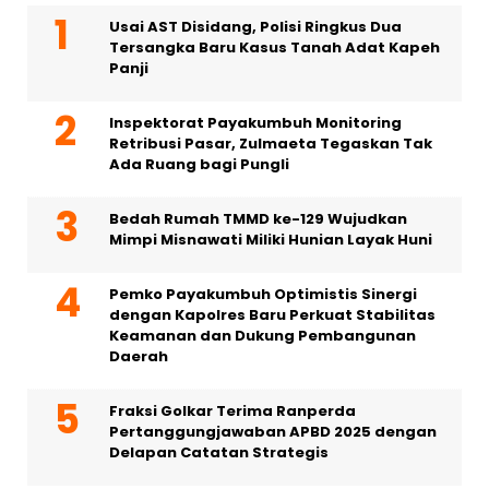
Usai AST Disidang, Polisi Ringkus Dua
Tersangka Baru Kasus Tanah Adat Kapeh
Panji
Inspektorat Payakumbuh Monitoring
Retribusi Pasar, Zulmaeta Tegaskan Tak
Ada Ruang bagi Pungli
Bedah Rumah TMMD ke-129 Wujudkan
Mimpi Misnawati Miliki Hunian Layak Huni
Pemko Payakumbuh Optimistis Sinergi
dengan Kapolres Baru Perkuat Stabilitas
Keamanan dan Dukung Pembangunan
Daerah
Fraksi Golkar Terima Ranperda
Pertanggungjawaban APBD 2025 dengan
Delapan Catatan Strategis