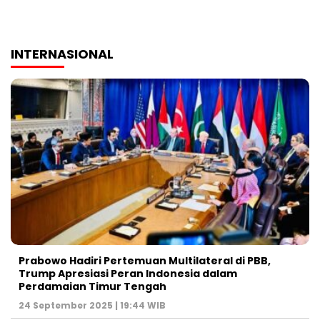
INTERNASIONAL
Prabowo Hadiri Pertemuan Multilateral di PBB,
Trump Apresiasi Peran Indonesia dalam
Perdamaian Timur Tengah
24 September 2025 | 19:44 WIB