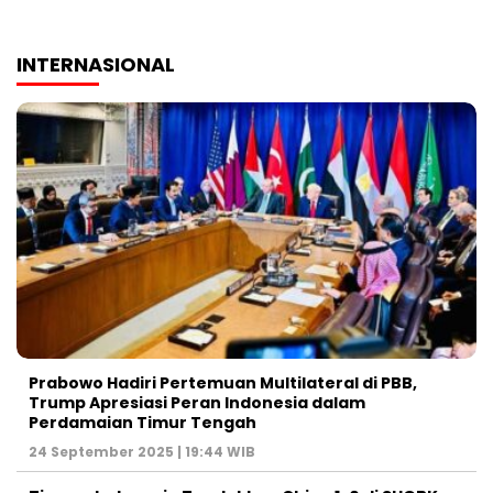
INTERNASIONAL
Prabowo Hadiri Pertemuan Multilateral di PBB,
Trump Apresiasi Peran Indonesia dalam
Perdamaian Timur Tengah
24 September 2025 | 19:44 WIB