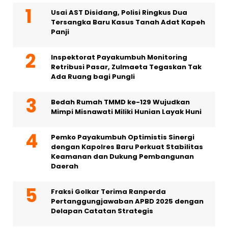
Usai AST Disidang, Polisi Ringkus Dua
Tersangka Baru Kasus Tanah Adat Kapeh
Panji
Inspektorat Payakumbuh Monitoring
Retribusi Pasar, Zulmaeta Tegaskan Tak
Ada Ruang bagi Pungli
Bedah Rumah TMMD ke-129 Wujudkan
Mimpi Misnawati Miliki Hunian Layak Huni
Pemko Payakumbuh Optimistis Sinergi
dengan Kapolres Baru Perkuat Stabilitas
Keamanan dan Dukung Pembangunan
Daerah
Fraksi Golkar Terima Ranperda
Pertanggungjawaban APBD 2025 dengan
Delapan Catatan Strategis