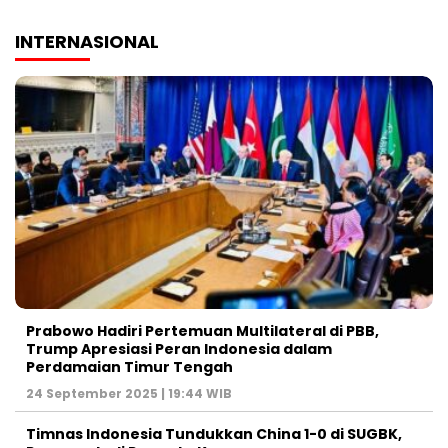
INTERNASIONAL
Prabowo Hadiri Pertemuan Multilateral di PBB,
Trump Apresiasi Peran Indonesia dalam
Perdamaian Timur Tengah
24 September 2025 | 19:44 WIB
Timnas Indonesia Tundukkan China 1-0 di SUGBK,