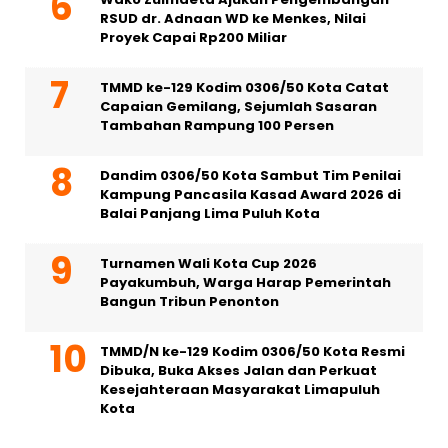
RSUD dr. Adnaan WD ke Menkes, Nilai
Proyek Capai Rp200 Miliar
TMMD ke-129 Kodim 0306/50 Kota Catat
Capaian Gemilang, Sejumlah Sasaran
Tambahan Rampung 100 Persen
Dandim 0306/50 Kota Sambut Tim Penilai
Kampung Pancasila Kasad Award 2026 di
Balai Panjang Lima Puluh Kota
Turnamen Wali Kota Cup 2026
Payakumbuh, Warga Harap Pemerintah
Bangun Tribun Penonton
TMMD/N ke-129 Kodim 0306/50 Kota Resmi
Dibuka, Buka Akses Jalan dan Perkuat
Kesejahteraan Masyarakat Limapuluh
Kota