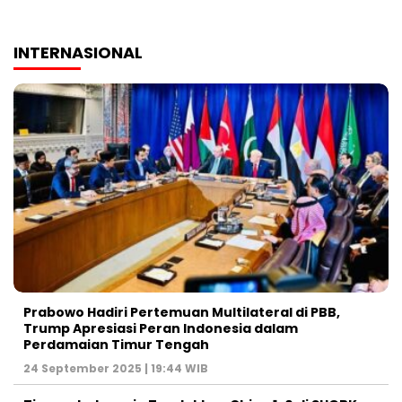
INTERNASIONAL
Prabowo Hadiri Pertemuan Multilateral di PBB,
Trump Apresiasi Peran Indonesia dalam
Perdamaian Timur Tengah
24 September 2025 | 19:44 WIB