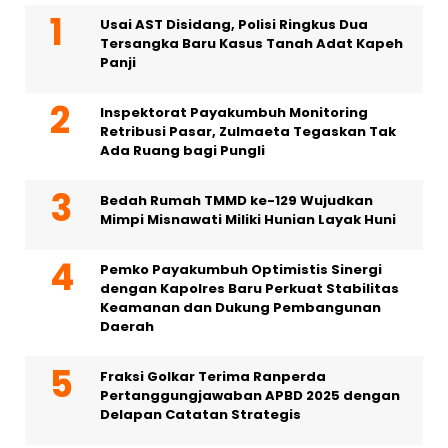
Usai AST Disidang, Polisi Ringkus Dua
Tersangka Baru Kasus Tanah Adat Kapeh
Panji
Inspektorat Payakumbuh Monitoring
Retribusi Pasar, Zulmaeta Tegaskan Tak
Ada Ruang bagi Pungli
Bedah Rumah TMMD ke-129 Wujudkan
Mimpi Misnawati Miliki Hunian Layak Huni
Pemko Payakumbuh Optimistis Sinergi
dengan Kapolres Baru Perkuat Stabilitas
Keamanan dan Dukung Pembangunan
Daerah
Fraksi Golkar Terima Ranperda
Pertanggungjawaban APBD 2025 dengan
Delapan Catatan Strategis