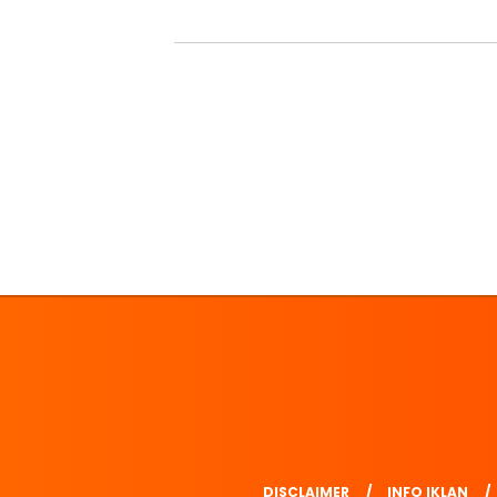
DISCLAIMER
INFO IKLAN