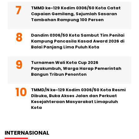
TMMD ke-129 Kodim 0306/50 Kota Catat
Capaian Gemilang, Sejumlah Sasaran
Tambahan Rampung 100 Persen
Dandim 0306/50 Kota Sambut Tim Penilai
Kampung Pancasila Kasad Award 2026 di
Balai Panjang Lima Puluh Kota
Turnamen Wali Kota Cup 2026
Payakumbuh, Warga Harap Pemerintah
Bangun Tribun Penonton
TMMD/N ke-129 Kodim 0306/50 Kota Resmi
Dibuka, Buka Akses Jalan dan Perkuat
Kesejahteraan Masyarakat Limapuluh
Kota
INTERNASIONAL