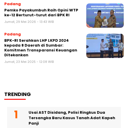
Padang
Pemko Payakumbuh Raih Opini WTP
ke-12 Berturut-turut dari BPK RI
Jumat, 29 Mei 2026 - 13:43 WIB
Padang
BPK-RI Serahkan LHP LKPD 2024
kepada 8 Daerah di Sumbar:
Komitmen Transparansi Keuangan
Ditekankan
Jumat, 23 Mei 2025 - 12:08 WIB
TRENDING
Usai AST Disidang, Polisi Ringkus Dua
Tersangka Baru Kasus Tanah Adat Kapeh
Panji