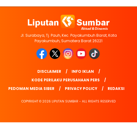
Jl. Surabaya, Tj. Pauh, Kec. Payakumbuh Barat, Kota
Payakumbuh, Sumatera Barat 26221
DISCLAIMER
INFO IKLAN
KODE PERILAKU PERUSAHAAN PERS
PEDOMAN MEDIA SIBER
PRIVACY POLICY
REDAKSI
COPYRIGHT © 2026 LIPUTAN SUMBAR - ALL RIGHTS RESERVED