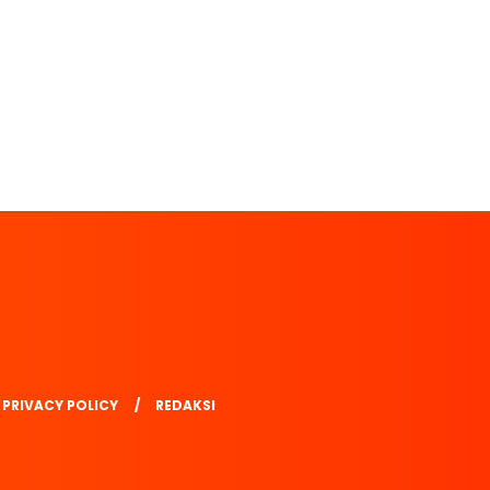
PRIVACY POLICY
REDAKSI