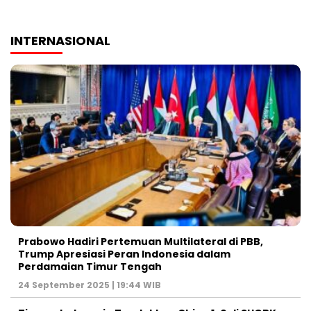
INTERNASIONAL
Prabowo Hadiri Pertemuan Multilateral di PBB,
Trump Apresiasi Peran Indonesia dalam
Perdamaian Timur Tengah
24 September 2025 | 19:44 WIB