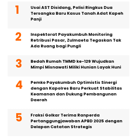
Usai AST Disidang, Polisi Ringkus Dua
Tersangka Baru Kasus Tanah Adat Kapeh
Panji
Inspektorat Payakumbuh Monitoring
Retribusi Pasar, Zulmaeta Tegaskan Tak
Ada Ruang bagi Pungli
Bedah Rumah TMMD ke-129 Wujudkan
Mimpi Misnawati Miliki Hunian Layak Huni
Pemko Payakumbuh Optimistis Sinergi
dengan Kapolres Baru Perkuat Stabilitas
Keamanan dan Dukung Pembangunan
Daerah
Fraksi Golkar Terima Ranperda
Pertanggungjawaban APBD 2025 dengan
Delapan Catatan Strategis