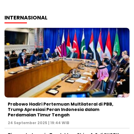
INTERNASIONAL
Prabowo Hadiri Pertemuan Multilateral di PBB,
Trump Apresiasi Peran Indonesia dalam
Perdamaian Timur Tengah
24 September 2025 | 19:44 WIB