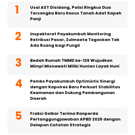
Usai AST Disidang, Polisi Ringkus Dua
Tersangka Baru Kasus Tanah Adat Kapeh
Panji
Inspektorat Payakumbuh Monitoring
Retribusi Pasar, Zulmaeta Tegaskan Tak
Ada Ruang bagi Pungli
Bedah Rumah TMMD ke-129 Wujudkan
Mimpi Misnawati Miliki Hunian Layak Huni
Pemko Payakumbuh Optimistis Sinergi
dengan Kapolres Baru Perkuat Stabilitas
Keamanan dan Dukung Pembangunan
Daerah
Fraksi Golkar Terima Ranperda
Pertanggungjawaban APBD 2025 dengan
Delapan Catatan Strategis