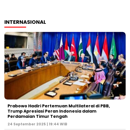
INTERNASIONAL
Prabowo Hadiri Pertemuan Multilateral di PBB,
Trump Apresiasi Peran Indonesia dalam
Perdamaian Timur Tengah
24 September 2025 | 19:44 WIB