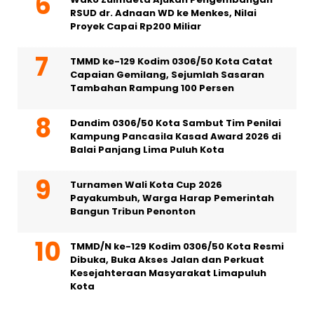
RSUD dr. Adnaan WD ke Menkes, Nilai
Proyek Capai Rp200 Miliar
TMMD ke-129 Kodim 0306/50 Kota Catat
Capaian Gemilang, Sejumlah Sasaran
Tambahan Rampung 100 Persen
Dandim 0306/50 Kota Sambut Tim Penilai
Kampung Pancasila Kasad Award 2026 di
Balai Panjang Lima Puluh Kota
Turnamen Wali Kota Cup 2026
Payakumbuh, Warga Harap Pemerintah
Bangun Tribun Penonton
TMMD/N ke-129 Kodim 0306/50 Kota Resmi
Dibuka, Buka Akses Jalan dan Perkuat
Kesejahteraan Masyarakat Limapuluh
Kota