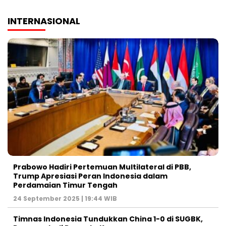
INTERNASIONAL
Prabowo Hadiri Pertemuan Multilateral di PBB,
Trump Apresiasi Peran Indonesia dalam
Perdamaian Timur Tengah
24 September 2025 | 19:44 WIB
Timnas Indonesia Tundukkan China 1-0 di SUGBK,