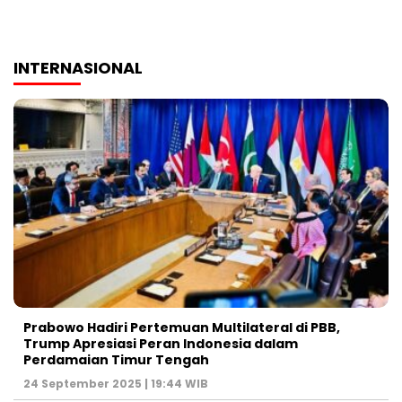
INTERNASIONAL
Prabowo Hadiri Pertemuan Multilateral di PBB,
Trump Apresiasi Peran Indonesia dalam
Perdamaian Timur Tengah
24 September 2025 | 19:44 WIB