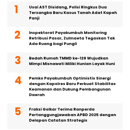
Usai AST Disidang, Polisi Ringkus Dua
Tersangka Baru Kasus Tanah Adat Kapeh
Panji
Inspektorat Payakumbuh Monitoring
Retribusi Pasar, Zulmaeta Tegaskan Tak
Ada Ruang bagi Pungli
Bedah Rumah TMMD ke-129 Wujudkan
Mimpi Misnawati Miliki Hunian Layak Huni
Pemko Payakumbuh Optimistis Sinergi
dengan Kapolres Baru Perkuat Stabilitas
Keamanan dan Dukung Pembangunan
Daerah
Fraksi Golkar Terima Ranperda
Pertanggungjawaban APBD 2025 dengan
Delapan Catatan Strategis