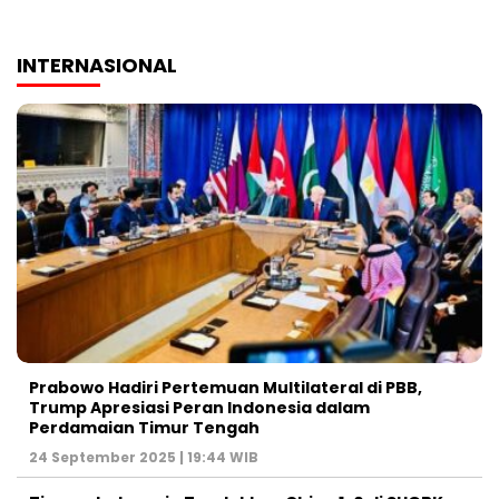
INTERNASIONAL
Prabowo Hadiri Pertemuan Multilateral di PBB,
Trump Apresiasi Peran Indonesia dalam
Perdamaian Timur Tengah
24 September 2025 | 19:44 WIB