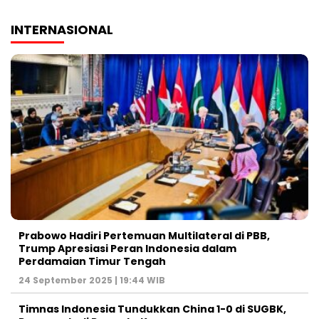
INTERNASIONAL
Prabowo Hadiri Pertemuan Multilateral di PBB,
Trump Apresiasi Peran Indonesia dalam
Perdamaian Timur Tengah
24 September 2025 | 19:44 WIB
Timnas Indonesia Tundukkan China 1-0 di SUGBK,