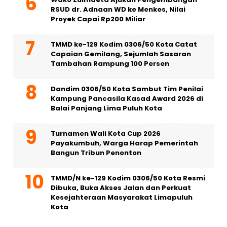
RSUD dr. Adnaan WD ke Menkes, Nilai
Proyek Capai Rp200 Miliar
TMMD ke-129 Kodim 0306/50 Kota Catat
Capaian Gemilang, Sejumlah Sasaran
Tambahan Rampung 100 Persen
Dandim 0306/50 Kota Sambut Tim Penilai
Kampung Pancasila Kasad Award 2026 di
Balai Panjang Lima Puluh Kota
Turnamen Wali Kota Cup 2026
Payakumbuh, Warga Harap Pemerintah
Bangun Tribun Penonton
TMMD/N ke-129 Kodim 0306/50 Kota Resmi
Dibuka, Buka Akses Jalan dan Perkuat
Kesejahteraan Masyarakat Limapuluh
Kota