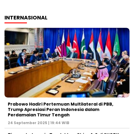
INTERNASIONAL
Prabowo Hadiri Pertemuan Multilateral di PBB,
Trump Apresiasi Peran Indonesia dalam
Perdamaian Timur Tengah
24 September 2025 | 19:44 WIB