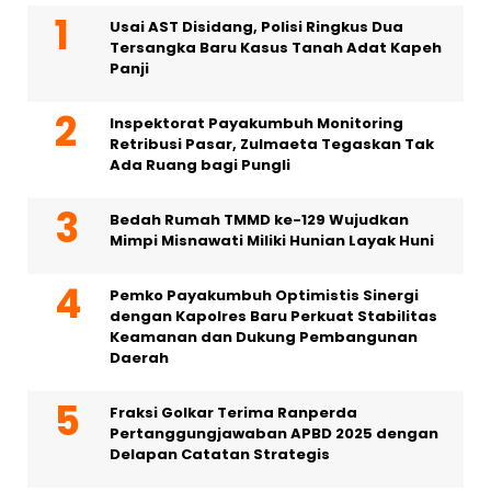
Usai AST Disidang, Polisi Ringkus Dua
Tersangka Baru Kasus Tanah Adat Kapeh
Panji
Inspektorat Payakumbuh Monitoring
Retribusi Pasar, Zulmaeta Tegaskan Tak
Ada Ruang bagi Pungli
Bedah Rumah TMMD ke-129 Wujudkan
Mimpi Misnawati Miliki Hunian Layak Huni
Pemko Payakumbuh Optimistis Sinergi
dengan Kapolres Baru Perkuat Stabilitas
Keamanan dan Dukung Pembangunan
Daerah
Fraksi Golkar Terima Ranperda
Pertanggungjawaban APBD 2025 dengan
Delapan Catatan Strategis