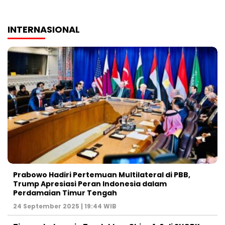
INTERNASIONAL
Prabowo Hadiri Pertemuan Multilateral di PBB,
Trump Apresiasi Peran Indonesia dalam
Perdamaian Timur Tengah
24 September 2025 | 19:44 WIB