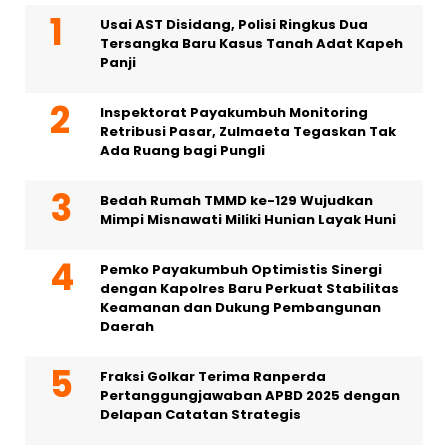
Usai AST Disidang, Polisi Ringkus Dua
Tersangka Baru Kasus Tanah Adat Kapeh
Panji
Inspektorat Payakumbuh Monitoring
Retribusi Pasar, Zulmaeta Tegaskan Tak
Ada Ruang bagi Pungli
Bedah Rumah TMMD ke-129 Wujudkan
Mimpi Misnawati Miliki Hunian Layak Huni
Pemko Payakumbuh Optimistis Sinergi
dengan Kapolres Baru Perkuat Stabilitas
Keamanan dan Dukung Pembangunan
Daerah
Fraksi Golkar Terima Ranperda
Pertanggungjawaban APBD 2025 dengan
Delapan Catatan Strategis