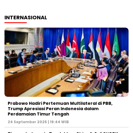
INTERNASIONAL
Prabowo Hadiri Pertemuan Multilateral di PBB,
Trump Apresiasi Peran Indonesia dalam
Perdamaian Timur Tengah
24 September 2025 | 19:44 WIB