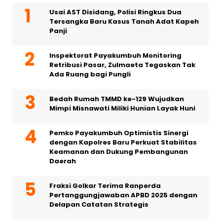
Usai AST Disidang, Polisi Ringkus Dua
Tersangka Baru Kasus Tanah Adat Kapeh
Panji
Inspektorat Payakumbuh Monitoring
Retribusi Pasar, Zulmaeta Tegaskan Tak
Ada Ruang bagi Pungli
Bedah Rumah TMMD ke-129 Wujudkan
Mimpi Misnawati Miliki Hunian Layak Huni
Pemko Payakumbuh Optimistis Sinergi
dengan Kapolres Baru Perkuat Stabilitas
Keamanan dan Dukung Pembangunan
Daerah
Fraksi Golkar Terima Ranperda
Pertanggungjawaban APBD 2025 dengan
Delapan Catatan Strategis