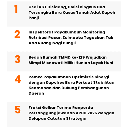
Usai AST Disidang, Polisi Ringkus Dua
Tersangka Baru Kasus Tanah Adat Kapeh
Panji
Inspektorat Payakumbuh Monitoring
Retribusi Pasar, Zulmaeta Tegaskan Tak
Ada Ruang bagi Pungli
Bedah Rumah TMMD ke-129 Wujudkan
Mimpi Misnawati Miliki Hunian Layak Huni
Pemko Payakumbuh Optimistis Sinergi
dengan Kapolres Baru Perkuat Stabilitas
Keamanan dan Dukung Pembangunan
Daerah
Fraksi Golkar Terima Ranperda
Pertanggungjawaban APBD 2025 dengan
Delapan Catatan Strategis