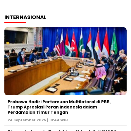
INTERNASIONAL
Prabowo Hadiri Pertemuan Multilateral di PBB,
Trump Apresiasi Peran Indonesia dalam
Perdamaian Timur Tengah
24 September 2025 | 19:44 WIB