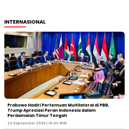
INTERNASIONAL
Prabowo Hadiri Pertemuan Multilateral di PBB,
Trump Apresiasi Peran Indonesia dalam
Perdamaian Timur Tengah
24 September 2025 | 19:44 WIB