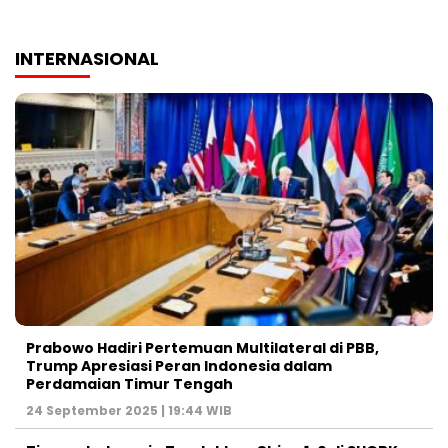
INTERNASIONAL
Prabowo Hadiri Pertemuan Multilateral di PBB,
Trump Apresiasi Peran Indonesia dalam
Perdamaian Timur Tengah
24 September 2025 | 19:44 WIB