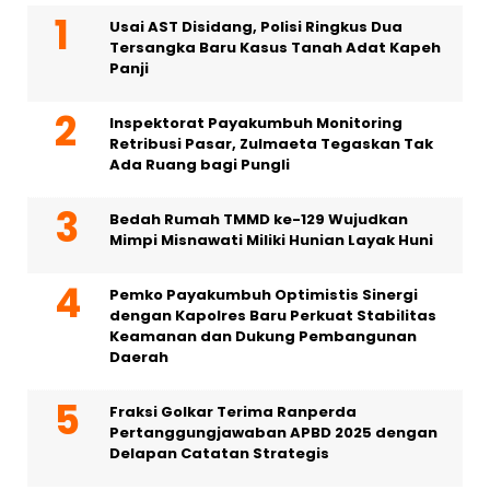
Usai AST Disidang, Polisi Ringkus Dua
Tersangka Baru Kasus Tanah Adat Kapeh
Panji
Inspektorat Payakumbuh Monitoring
Retribusi Pasar, Zulmaeta Tegaskan Tak
Ada Ruang bagi Pungli
Bedah Rumah TMMD ke-129 Wujudkan
Mimpi Misnawati Miliki Hunian Layak Huni
Pemko Payakumbuh Optimistis Sinergi
dengan Kapolres Baru Perkuat Stabilitas
Keamanan dan Dukung Pembangunan
Daerah
Fraksi Golkar Terima Ranperda
Pertanggungjawaban APBD 2025 dengan
Delapan Catatan Strategis