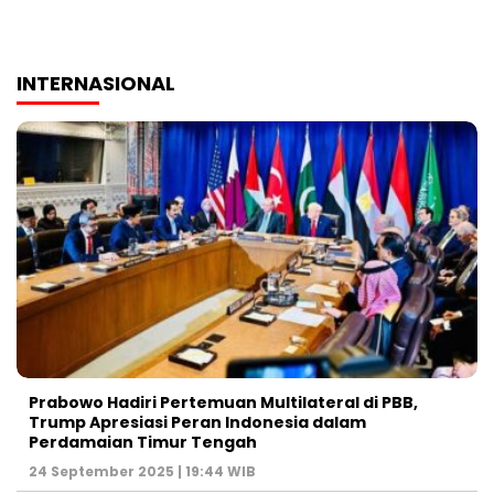
INTERNASIONAL
Prabowo Hadiri Pertemuan Multilateral di PBB,
Trump Apresiasi Peran Indonesia dalam
Perdamaian Timur Tengah
24 September 2025 | 19:44 WIB