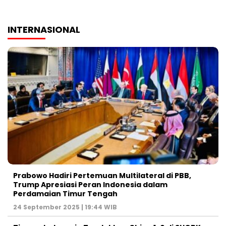
INTERNASIONAL
Prabowo Hadiri Pertemuan Multilateral di PBB,
Trump Apresiasi Peran Indonesia dalam
Perdamaian Timur Tengah
24 September 2025 | 19:44 WIB