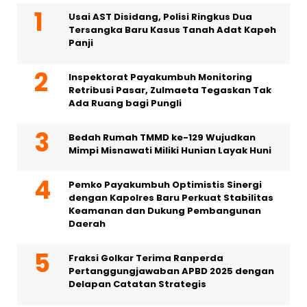
Usai AST Disidang, Polisi Ringkus Dua
Tersangka Baru Kasus Tanah Adat Kapeh
Panji
Inspektorat Payakumbuh Monitoring
Retribusi Pasar, Zulmaeta Tegaskan Tak
Ada Ruang bagi Pungli
Bedah Rumah TMMD ke-129 Wujudkan
Mimpi Misnawati Miliki Hunian Layak Huni
Pemko Payakumbuh Optimistis Sinergi
dengan Kapolres Baru Perkuat Stabilitas
Keamanan dan Dukung Pembangunan
Daerah
Fraksi Golkar Terima Ranperda
Pertanggungjawaban APBD 2025 dengan
Delapan Catatan Strategis