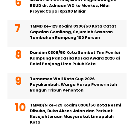
RSUD dr. Adnaan WD ke Menkes, Nilai
Proyek Capai Rp200 Miliar
TMMD ke-129 Kodim 0306/50 Kota Catat
Capaian Gemilang, Sejumlah Sasaran
Tambahan Rampung 100 Persen
Dandim 0306/50 Kota Sambut Tim Penilai
Kampung Pancasila Kasad Award 2026 di
Balai Panjang Lima Puluh Kota
Turnamen Wali Kota Cup 2026
Payakumbuh, Warga Harap Pemerintah
Bangun Tribun Penonton
TMMD/N ke-129 Kodim 0306/50 Kota Resmi
Dibuka, Buka Akses Jalan dan Perkuat
Kesejahteraan Masyarakat Limapuluh
Kota