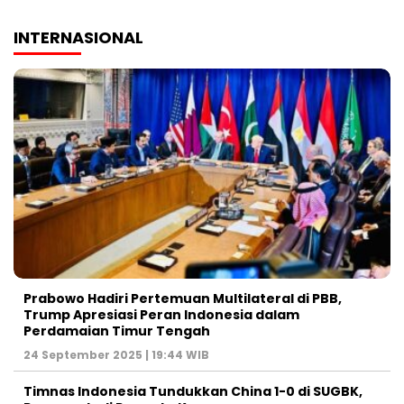
INTERNASIONAL
Prabowo Hadiri Pertemuan Multilateral di PBB,
Trump Apresiasi Peran Indonesia dalam
Perdamaian Timur Tengah
24 September 2025 | 19:44 WIB
Timnas Indonesia Tundukkan China 1-0 di SUGBK,