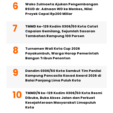
Wako Zulmaeta Ajukan Pengembangan
RSUD dr. Adnaan WD ke Menkes, Nilai
Proyek Capai Rp200 Miliar
TMMD ke-129 Kodim 0306/50 Kota Catat
Capaian Gemilang, Sejumlah Sasaran
Tambahan Rampung 100 Persen
Turnamen Wali Kota Cup 2026
Payakumbuh, Warga Harap Pemerintah
Bangun Tribun Penonton
Dandim 0306/50 Kota Sambut Tim Penilai
Kampung Pancasila Kasad Award 2026 di
Balai Panjang Lima Puluh Kota
TMMD/N ke-129 Kodim 0306/50 Kota Resmi
Dibuka, Buka Akses Jalan dan Perkuat
Kesejahteraan Masyarakat Limapuluh
Kota