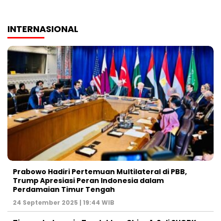
INTERNASIONAL
Prabowo Hadiri Pertemuan Multilateral di PBB,
Trump Apresiasi Peran Indonesia dalam
Perdamaian Timur Tengah
24 September 2025 | 19:44 WIB