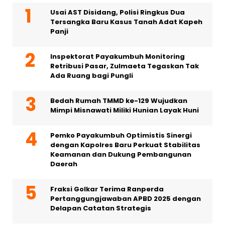
Usai AST Disidang, Polisi Ringkus Dua
Tersangka Baru Kasus Tanah Adat Kapeh
Panji
Inspektorat Payakumbuh Monitoring
Retribusi Pasar, Zulmaeta Tegaskan Tak
Ada Ruang bagi Pungli
Bedah Rumah TMMD ke-129 Wujudkan
Mimpi Misnawati Miliki Hunian Layak Huni
Pemko Payakumbuh Optimistis Sinergi
dengan Kapolres Baru Perkuat Stabilitas
Keamanan dan Dukung Pembangunan
Daerah
Fraksi Golkar Terima Ranperda
Pertanggungjawaban APBD 2025 dengan
Delapan Catatan Strategis