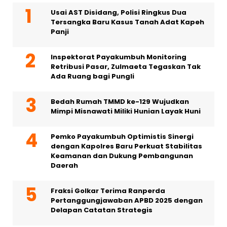
Usai AST Disidang, Polisi Ringkus Dua
Tersangka Baru Kasus Tanah Adat Kapeh
Panji
Inspektorat Payakumbuh Monitoring
Retribusi Pasar, Zulmaeta Tegaskan Tak
Ada Ruang bagi Pungli
Bedah Rumah TMMD ke-129 Wujudkan
Mimpi Misnawati Miliki Hunian Layak Huni
Pemko Payakumbuh Optimistis Sinergi
dengan Kapolres Baru Perkuat Stabilitas
Keamanan dan Dukung Pembangunan
Daerah
Fraksi Golkar Terima Ranperda
Pertanggungjawaban APBD 2025 dengan
Delapan Catatan Strategis