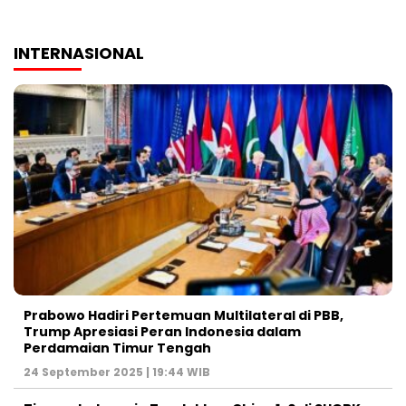
INTERNASIONAL
Prabowo Hadiri Pertemuan Multilateral di PBB,
Trump Apresiasi Peran Indonesia dalam
Perdamaian Timur Tengah
24 September 2025 | 19:44 WIB