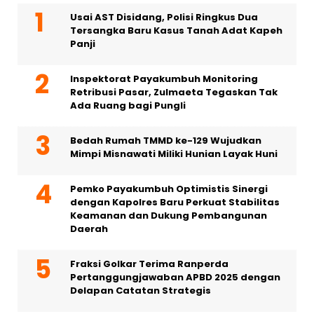
Usai AST Disidang, Polisi Ringkus Dua
Tersangka Baru Kasus Tanah Adat Kapeh
Panji
Inspektorat Payakumbuh Monitoring
Retribusi Pasar, Zulmaeta Tegaskan Tak
Ada Ruang bagi Pungli
Bedah Rumah TMMD ke-129 Wujudkan
Mimpi Misnawati Miliki Hunian Layak Huni
Pemko Payakumbuh Optimistis Sinergi
dengan Kapolres Baru Perkuat Stabilitas
Keamanan dan Dukung Pembangunan
Daerah
Fraksi Golkar Terima Ranperda
Pertanggungjawaban APBD 2025 dengan
Delapan Catatan Strategis