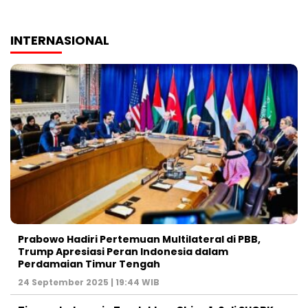
INTERNASIONAL
Prabowo Hadiri Pertemuan Multilateral di PBB,
Trump Apresiasi Peran Indonesia dalam
Perdamaian Timur Tengah
24 September 2025 | 19:44 WIB