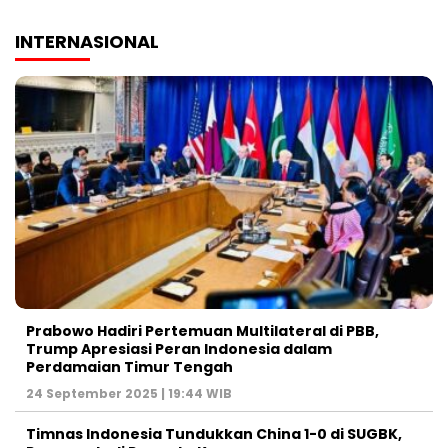
INTERNASIONAL
Prabowo Hadiri Pertemuan Multilateral di PBB,
Trump Apresiasi Peran Indonesia dalam
Perdamaian Timur Tengah
24 September 2025 | 19:44 WIB
Timnas Indonesia Tundukkan China 1-0 di SUGBK,