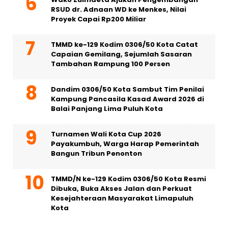
RSUD dr. Adnaan WD ke Menkes, Nilai
Proyek Capai Rp200 Miliar
TMMD ke-129 Kodim 0306/50 Kota Catat
Capaian Gemilang, Sejumlah Sasaran
Tambahan Rampung 100 Persen
Dandim 0306/50 Kota Sambut Tim Penilai
Kampung Pancasila Kasad Award 2026 di
Balai Panjang Lima Puluh Kota
Turnamen Wali Kota Cup 2026
Payakumbuh, Warga Harap Pemerintah
Bangun Tribun Penonton
TMMD/N ke-129 Kodim 0306/50 Kota Resmi
Dibuka, Buka Akses Jalan dan Perkuat
Kesejahteraan Masyarakat Limapuluh
Kota