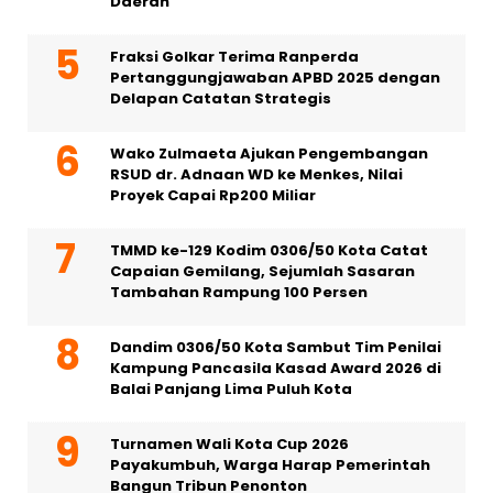
Daerah
Fraksi Golkar Terima Ranperda
Pertanggungjawaban APBD 2025 dengan
Delapan Catatan Strategis
Wako Zulmaeta Ajukan Pengembangan
RSUD dr. Adnaan WD ke Menkes, Nilai
Proyek Capai Rp200 Miliar
TMMD ke-129 Kodim 0306/50 Kota Catat
Capaian Gemilang, Sejumlah Sasaran
Tambahan Rampung 100 Persen
Dandim 0306/50 Kota Sambut Tim Penilai
Kampung Pancasila Kasad Award 2026 di
Balai Panjang Lima Puluh Kota
Turnamen Wali Kota Cup 2026
Payakumbuh, Warga Harap Pemerintah
Bangun Tribun Penonton