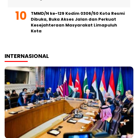
TMMD/N ke-129 Kodim 0306/50 Kota Resmi
Dibuka, Buka Akses Jalan dan Perkuat
Kesejahteraan Masyarakat Limapuluh
Kota
INTERNASIONAL