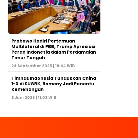
Prabowo Hadiri Pertemuan
Multilateral di PBB, Trump Apresiasi
Peran Indonesia dalam Perdamaian
Timur Tengah
24 September 2025 | 19:44 WIB
Timnas Indonesia Tundukkan China
1-0 di SUGBK, Romeny Jadi Penentu
Kemenangan
6 Juni 2025 | 11:03 WIB