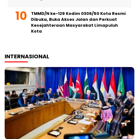
TMMD/N ke-129 Kodim 0306/50 Kota Resmi
Dibuka, Buka Akses Jalan dan Perkuat
Kesejahteraan Masyarakat Limapuluh
Kota
INTERNASIONAL