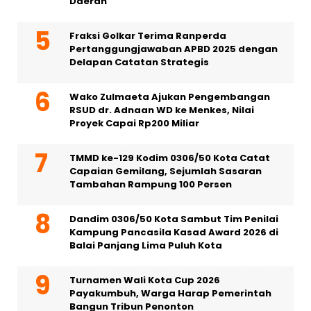
Daerah
Fraksi Golkar Terima Ranperda
Pertanggungjawaban APBD 2025 dengan
Delapan Catatan Strategis
Wako Zulmaeta Ajukan Pengembangan
RSUD dr. Adnaan WD ke Menkes, Nilai
Proyek Capai Rp200 Miliar
TMMD ke-129 Kodim 0306/50 Kota Catat
Capaian Gemilang, Sejumlah Sasaran
Tambahan Rampung 100 Persen
Dandim 0306/50 Kota Sambut Tim Penilai
Kampung Pancasila Kasad Award 2026 di
Balai Panjang Lima Puluh Kota
Turnamen Wali Kota Cup 2026
Payakumbuh, Warga Harap Pemerintah
Bangun Tribun Penonton