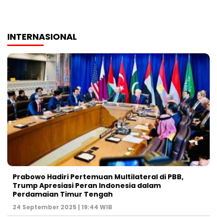
INTERNASIONAL
Prabowo Hadiri Pertemuan Multilateral di PBB,
Trump Apresiasi Peran Indonesia dalam
Perdamaian Timur Tengah
24 September 2025 | 19:44 WIB