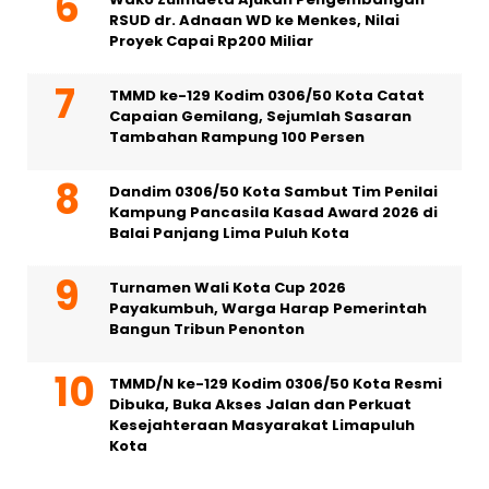
RSUD dr. Adnaan WD ke Menkes, Nilai
Proyek Capai Rp200 Miliar
TMMD ke-129 Kodim 0306/50 Kota Catat
Capaian Gemilang, Sejumlah Sasaran
Tambahan Rampung 100 Persen
Dandim 0306/50 Kota Sambut Tim Penilai
Kampung Pancasila Kasad Award 2026 di
Balai Panjang Lima Puluh Kota
Turnamen Wali Kota Cup 2026
Payakumbuh, Warga Harap Pemerintah
Bangun Tribun Penonton
TMMD/N ke-129 Kodim 0306/50 Kota Resmi
Dibuka, Buka Akses Jalan dan Perkuat
Kesejahteraan Masyarakat Limapuluh
Kota