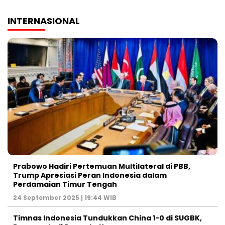
INTERNASIONAL
Prabowo Hadiri Pertemuan Multilateral di PBB,
Trump Apresiasi Peran Indonesia dalam
Perdamaian Timur Tengah
24 September 2025 | 19:44 WIB
Timnas Indonesia Tundukkan China 1-0 di SUGBK,