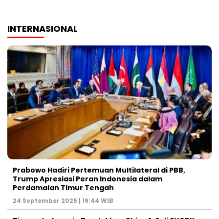
INTERNASIONAL
Prabowo Hadiri Pertemuan Multilateral di PBB,
Trump Apresiasi Peran Indonesia dalam
Perdamaian Timur Tengah
24 September 2025 | 19:44 WIB