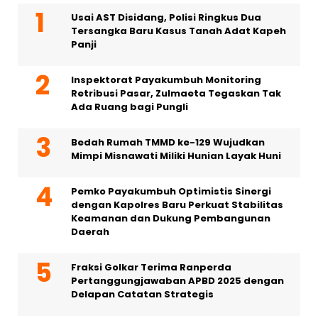
Usai AST Disidang, Polisi Ringkus Dua
Tersangka Baru Kasus Tanah Adat Kapeh
Panji
Inspektorat Payakumbuh Monitoring
Retribusi Pasar, Zulmaeta Tegaskan Tak
Ada Ruang bagi Pungli
Bedah Rumah TMMD ke-129 Wujudkan
Mimpi Misnawati Miliki Hunian Layak Huni
Pemko Payakumbuh Optimistis Sinergi
dengan Kapolres Baru Perkuat Stabilitas
Keamanan dan Dukung Pembangunan
Daerah
Fraksi Golkar Terima Ranperda
Pertanggungjawaban APBD 2025 dengan
Delapan Catatan Strategis