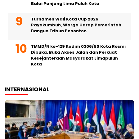
Balai Panjang Lima Puluh Kota
Turnamen Wali Kota Cup 2026
Payakumbuh, Warga Harap Pemerintah
Bangun Tribun Penonton
TMMD/N ke-129 Kodim 0306/50 Kota Resmi
Dibuka, Buka Akses Jalan dan Perkuat
Kesejahteraan Masyarakat Limapuluh
Kota
INTERNASIONAL