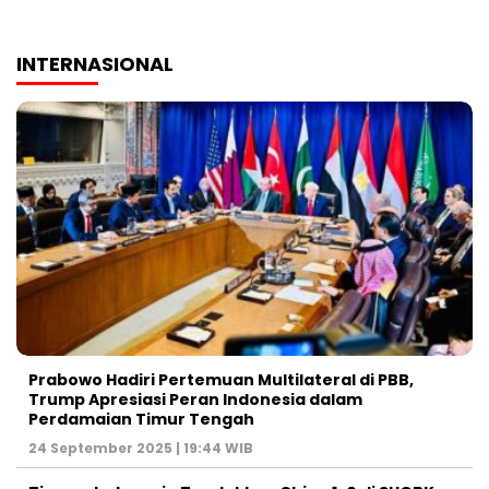
INTERNASIONAL
Prabowo Hadiri Pertemuan Multilateral di PBB,
Trump Apresiasi Peran Indonesia dalam
Perdamaian Timur Tengah
24 September 2025 | 19:44 WIB