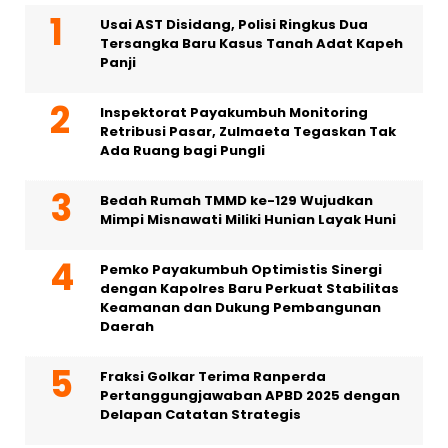
Usai AST Disidang, Polisi Ringkus Dua
Tersangka Baru Kasus Tanah Adat Kapeh
Panji
Inspektorat Payakumbuh Monitoring
Retribusi Pasar, Zulmaeta Tegaskan Tak
Ada Ruang bagi Pungli
Bedah Rumah TMMD ke-129 Wujudkan
Mimpi Misnawati Miliki Hunian Layak Huni
Pemko Payakumbuh Optimistis Sinergi
dengan Kapolres Baru Perkuat Stabilitas
Keamanan dan Dukung Pembangunan
Daerah
Fraksi Golkar Terima Ranperda
Pertanggungjawaban APBD 2025 dengan
Delapan Catatan Strategis