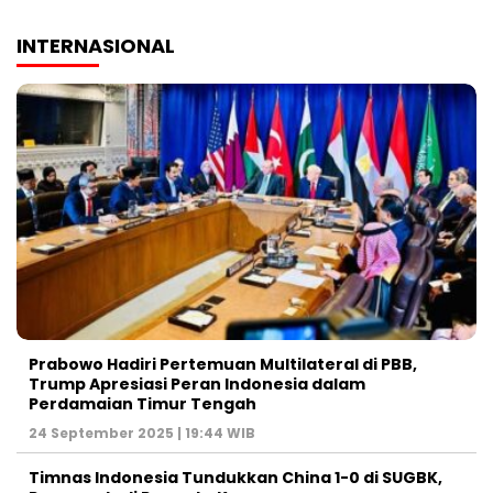
INTERNASIONAL
Prabowo Hadiri Pertemuan Multilateral di PBB,
Trump Apresiasi Peran Indonesia dalam
Perdamaian Timur Tengah
24 September 2025 | 19:44 WIB
Timnas Indonesia Tundukkan China 1-0 di SUGBK,