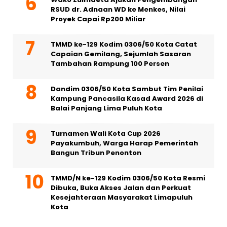
RSUD dr. Adnaan WD ke Menkes, Nilai
Proyek Capai Rp200 Miliar
TMMD ke-129 Kodim 0306/50 Kota Catat
Capaian Gemilang, Sejumlah Sasaran
Tambahan Rampung 100 Persen
Dandim 0306/50 Kota Sambut Tim Penilai
Kampung Pancasila Kasad Award 2026 di
Balai Panjang Lima Puluh Kota
Turnamen Wali Kota Cup 2026
Payakumbuh, Warga Harap Pemerintah
Bangun Tribun Penonton
TMMD/N ke-129 Kodim 0306/50 Kota Resmi
Dibuka, Buka Akses Jalan dan Perkuat
Kesejahteraan Masyarakat Limapuluh
Kota