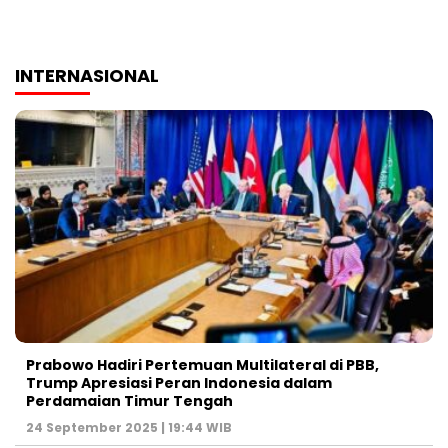
INTERNASIONAL
Prabowo Hadiri Pertemuan Multilateral di PBB,
Trump Apresiasi Peran Indonesia dalam
Perdamaian Timur Tengah
24 September 2025 | 19:44 WIB