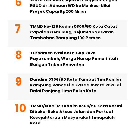
RSUD dr. Adnaan WD ke Menkes, Nilai
Proyek Capai Rp200 Miliar
TMMD ke-129 Kodim 0306/50 Kota Catat
Capaian Gemilang, Sejumlah Sasaran
Tambahan Rampung 100 Persen
Turnamen Wali Kota Cup 2026
Payakumbuh, Warga Harap Pemerintah
Bangun Tribun Penonton
Dandim 0306/50 Kota Sambut Tim Penilai
Kampung Pancasila Kasad Award 2026 di
Balai Panjang Lima Puluh Kota
TMMD/N ke-129 Kodim 0306/50 Kota Resmi
Dibuka, Buka Akses Jalan dan Perkuat
Kesejahteraan Masyarakat Limapuluh
Kota