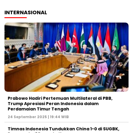
INTERNASIONAL
Prabowo Hadiri Pertemuan Multilateral di PBB,
Trump Apresiasi Peran Indonesia dalam
Perdamaian Timur Tengah
24 September 2025 | 19:44 WIB
Timnas Indonesia Tundukkan China 1-0 di SUGBK,