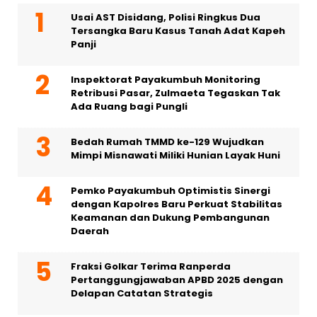
Usai AST Disidang, Polisi Ringkus Dua
Tersangka Baru Kasus Tanah Adat Kapeh
Panji
Inspektorat Payakumbuh Monitoring
Retribusi Pasar, Zulmaeta Tegaskan Tak
Ada Ruang bagi Pungli
Bedah Rumah TMMD ke-129 Wujudkan
Mimpi Misnawati Miliki Hunian Layak Huni
Pemko Payakumbuh Optimistis Sinergi
dengan Kapolres Baru Perkuat Stabilitas
Keamanan dan Dukung Pembangunan
Daerah
Fraksi Golkar Terima Ranperda
Pertanggungjawaban APBD 2025 dengan
Delapan Catatan Strategis