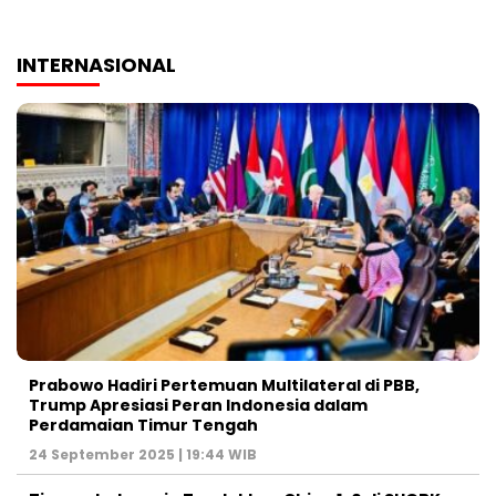
INTERNASIONAL
Prabowo Hadiri Pertemuan Multilateral di PBB,
Trump Apresiasi Peran Indonesia dalam
Perdamaian Timur Tengah
24 September 2025 | 19:44 WIB