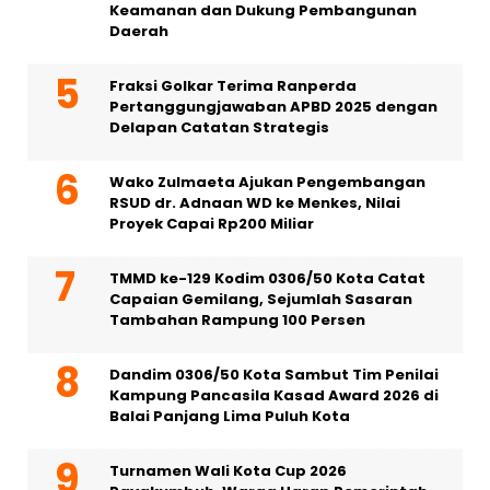
Keamanan dan Dukung Pembangunan
Daerah
Fraksi Golkar Terima Ranperda
Pertanggungjawaban APBD 2025 dengan
Delapan Catatan Strategis
Wako Zulmaeta Ajukan Pengembangan
RSUD dr. Adnaan WD ke Menkes, Nilai
Proyek Capai Rp200 Miliar
TMMD ke-129 Kodim 0306/50 Kota Catat
Capaian Gemilang, Sejumlah Sasaran
Tambahan Rampung 100 Persen
Dandim 0306/50 Kota Sambut Tim Penilai
Kampung Pancasila Kasad Award 2026 di
Balai Panjang Lima Puluh Kota
Turnamen Wali Kota Cup 2026