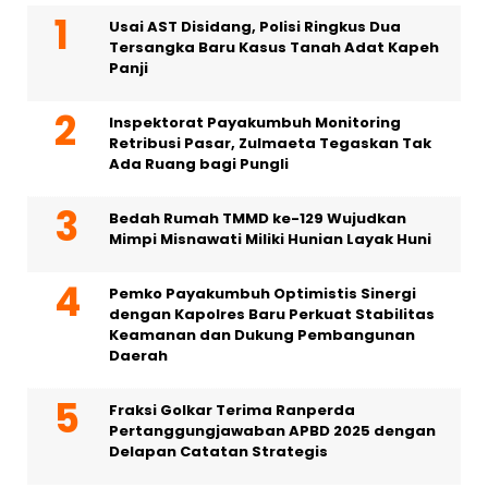
Usai AST Disidang, Polisi Ringkus Dua
Tersangka Baru Kasus Tanah Adat Kapeh
Panji
Inspektorat Payakumbuh Monitoring
Retribusi Pasar, Zulmaeta Tegaskan Tak
Ada Ruang bagi Pungli
Bedah Rumah TMMD ke-129 Wujudkan
Mimpi Misnawati Miliki Hunian Layak Huni
Pemko Payakumbuh Optimistis Sinergi
dengan Kapolres Baru Perkuat Stabilitas
Keamanan dan Dukung Pembangunan
Daerah
Fraksi Golkar Terima Ranperda
Pertanggungjawaban APBD 2025 dengan
Delapan Catatan Strategis