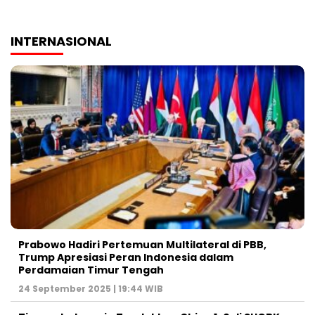
INTERNASIONAL
Prabowo Hadiri Pertemuan Multilateral di PBB,
Trump Apresiasi Peran Indonesia dalam
Perdamaian Timur Tengah
24 September 2025 | 19:44 WIB