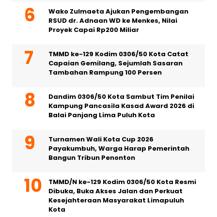
Wako Zulmaeta Ajukan Pengembangan
RSUD dr. Adnaan WD ke Menkes, Nilai
Proyek Capai Rp200 Miliar
TMMD ke-129 Kodim 0306/50 Kota Catat
Capaian Gemilang, Sejumlah Sasaran
Tambahan Rampung 100 Persen
Dandim 0306/50 Kota Sambut Tim Penilai
Kampung Pancasila Kasad Award 2026 di
Balai Panjang Lima Puluh Kota
Turnamen Wali Kota Cup 2026
Payakumbuh, Warga Harap Pemerintah
Bangun Tribun Penonton
TMMD/N ke-129 Kodim 0306/50 Kota Resmi
Dibuka, Buka Akses Jalan dan Perkuat
Kesejahteraan Masyarakat Limapuluh
Kota