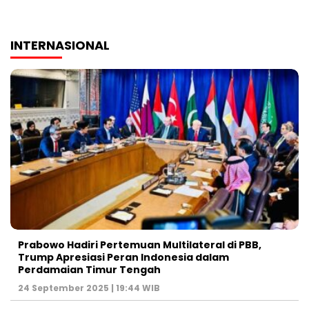
INTERNASIONAL
Prabowo Hadiri Pertemuan Multilateral di PBB,
Trump Apresiasi Peran Indonesia dalam
Perdamaian Timur Tengah
24 September 2025 | 19:44 WIB